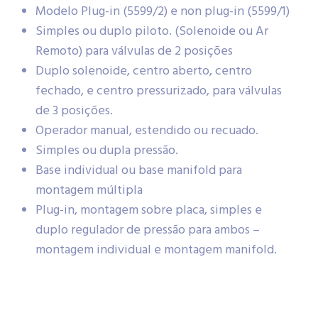
Modelo Plug-in (5599/2) e non plug-in (5599/1)
Simples ou duplo piloto. (Solenoide ou Ar
Remoto) para válvulas de 2 posições
Duplo solenoide, centro aberto, centro
fechado, e centro pressurizado, para válvulas
de 3 posições.
Operador manual, estendido ou recuado.
Simples ou dupla pressão.
Base individual ou base manifold para
montagem múltipla
Plug-in, montagem sobre placa, simples e
duplo regulador de pressão para ambos –
montagem individual e montagem manifold.