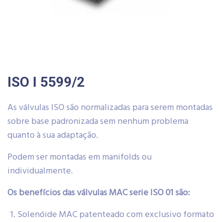
ISO I 5599/2
As válvulas ISO são normalizadas para serem montadas
sobre base padronizada sem nenhum problema
quanto à sua adaptação.
Podem ser montadas em manifolds ou
individualmente.
Os benefícios das válvulas MAC serie ISO 01 são:
Solenóide MAC patenteado com exclusivo formato