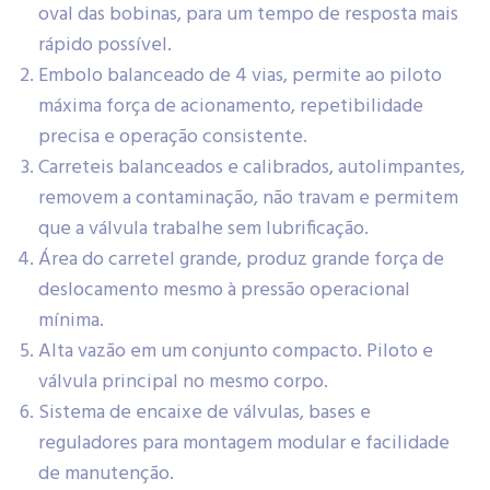
oval das bobinas, para um tempo de resposta mais
rápido possível.
Embolo balanceado de 4 vias, permite ao piloto
máxima força de acionamento, repetibilidade
precisa e operação consistente.
Carreteis balanceados e calibrados, autolimpantes,
removem a contaminação, não travam e permitem
que a válvula trabalhe sem lubrificação.
Área do carretel grande, produz grande força de
deslocamento mesmo à pressão operacional
mínima.
Alta vazão em um conjunto compacto. Piloto e
válvula principal no mesmo corpo.
Sistema de encaixe de válvulas, bases e
reguladores para montagem modular e facilidade
de manutenção.