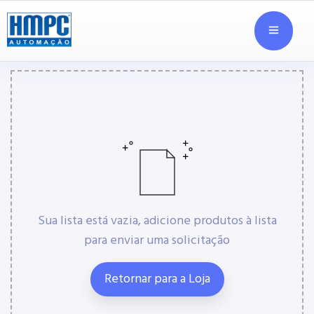
Sua lista está vazia, adicione produtos à lista
para enviar uma solicitação
Retornar para a Loja