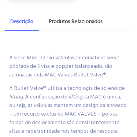
Descrição
Produtos Relacionados
A série MAC 72 são válvulas pneumáticas servo
pilotada de 3 vias e poppet balanceado, são
acionadas pela MAC Valves Bullet Valve®.
A Bullet Valve® utiliza a tecnologia de solenóide
lifting.
A configuração de
lifting
da MAC é única,
ou seja, as válvulas mantem um design balanceado
– um recurso exclusivo MAC VALVES – pois as
forças de deslocamento são consistentemente
altas e repetibilidade nos tempos de resposta,