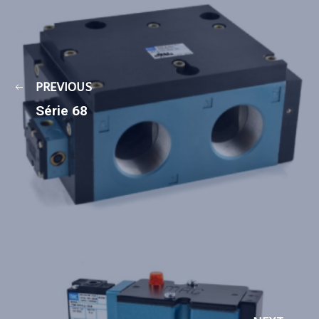
PREVIOUS
Série 68