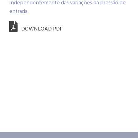
independentemente das variações da pressão de
entrada.
DOWNLOAD PDF