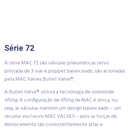
Série 72
A série MAC 72 são válvulas pneumáticas servo
pilotada de 3 vias e poppet balanceado, são acionadas
pela MAC Valves Bullet Valve®.
A Bullet Valve® utiliza a tecnologia de solenóide
lifting.
A configuração de
lifting
da MAC é única, ou
seja, as válvulas mantem um design balanceado – um
recurso exclusivo MAC VALVES – pois as forças de
deslocamento são consistentemente altas e