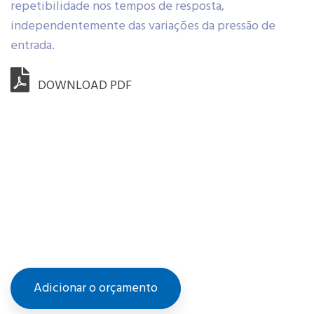
repetibilidade nos tempos de resposta,
independentemente das variações da pressão de
entrada.
DOWNLOAD PDF
Adicionar o orçamento