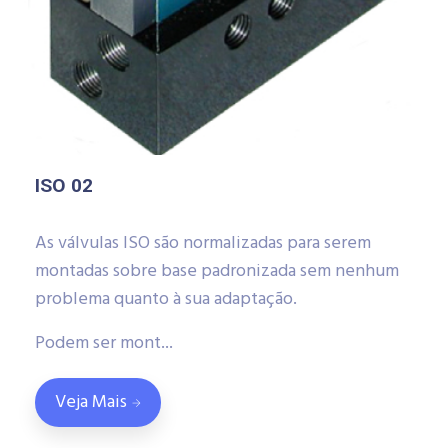
ISO 02
As válvulas ISO são normalizadas para serem
montadas sobre base padronizada sem nenhum
problema quanto à sua adaptação.
Podem ser mont...
Veja Mais