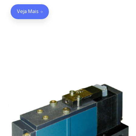
Veja Mais