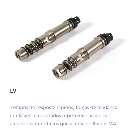
LV
Tempos de resposta rápidos, forças de mudança
confiáveis ​​e resultados repetíveis são apenas
alguns dos benefícios que a linha de fluidos MA...