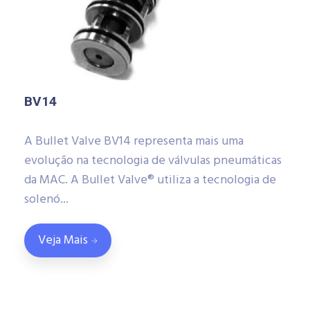
BV14
A Bullet Valve BV14 representa mais uma
evolução na tecnologia de válvulas pneumáticas
da MAC. A Bullet Valve® utiliza a tecnologia de
solenó...
Veja Mais