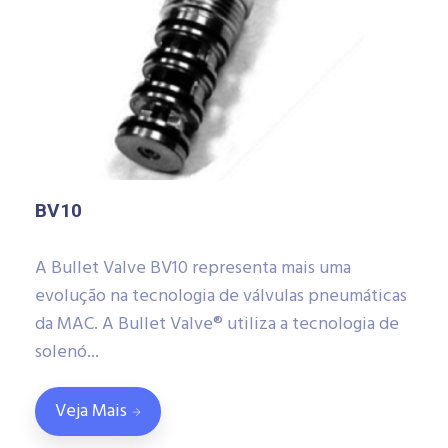
BV10
A Bullet Valve BV10 representa mais uma
evolução na tecnologia de válvulas pneumáticas
da MAC. A Bullet Valve® utiliza a tecnologia de
solenó...
Veja Mais