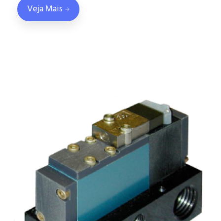
Veja Mais