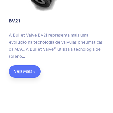
BV21
A Bullet Valve BV21 representa mais uma
evolução na tecnologia de válvulas pneumáticas
da MAC. A Bullet Valve® utiliza a tecnologia de
solenó...
Veja Mais