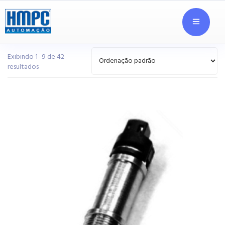
Exibindo 1–9 de 42
resultados