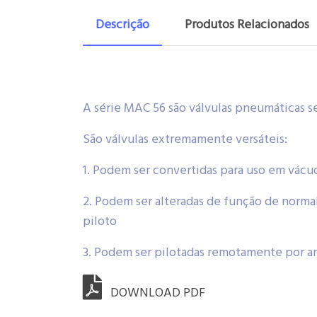
Descrição
Produtos Relacionados
A série MAC 56 são válvulas pneumáticas s
São válvulas extremamente versáteis:
1. Podem ser convertidas para uso em vácu
2. Podem ser alteradas de função de normal
piloto
3. Podem ser pilotadas remotamente por a
DOWNLOAD PDF