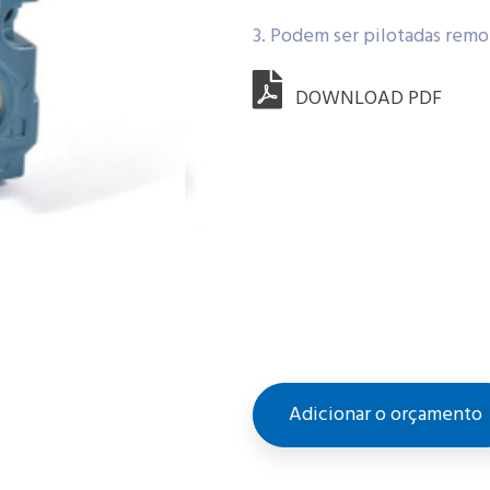
3. Podem ser pilotadas rem
DOWNLOAD PDF
Adicionar o orçamento