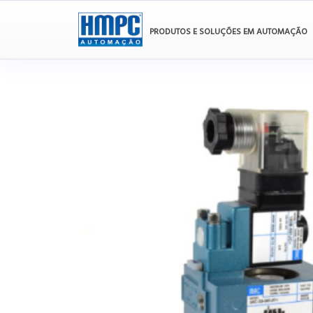
PRODUTOS E SOLUÇÕES EM AUTOMAÇÃO