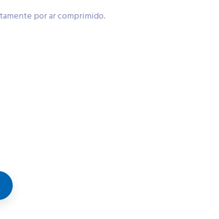
otamente por ar comprimido.