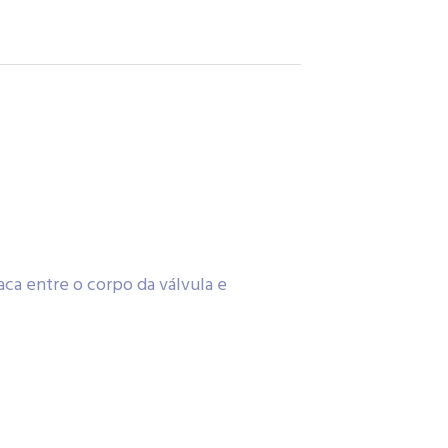
aca entre o corpo da válvula e