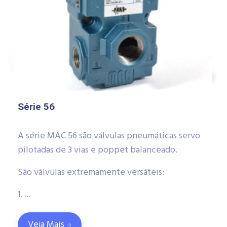
Série 56
A série MAC 56 são válvulas pneumáticas servo
pilotadas de 3 vias e poppet balanceado.
São válvulas extremamente versáteis:
1. ...
Veja Mais