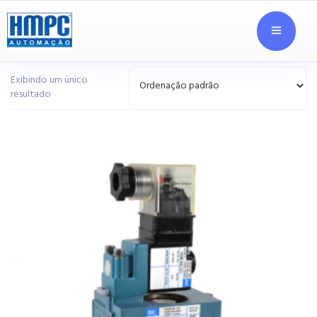
Exibindo um único
resultado