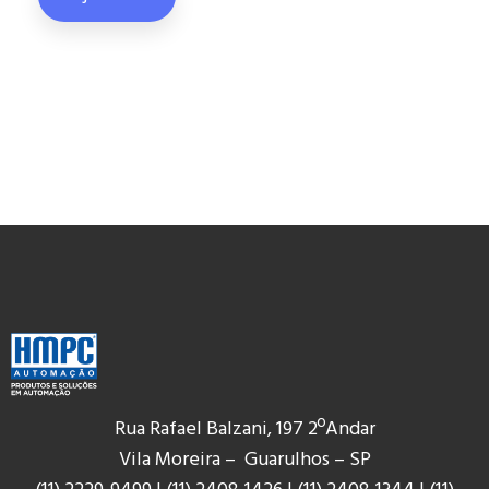
Rua Rafael Balzani, 197 2ºAndar
Vila Moreira – Guarulhos – SP