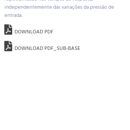
independentemente das variações da pressão de
entrada.
DOWNLOAD PDF
DOWNLOAD PDF_SUB-BASE