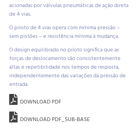
acionadas por válvulas pneumáticas de ação direta
de 4 vias.
O piloto de 4 vias opera com mínima pressão –
sem pistões – e resistência mínima à mudança.
O design equilibrado no piloto significa que as
forças de deslocamento são consistentemente
altas e repetibilidade nos tempos de resposta,
independentemente das variações da pressão de
entrada.
DOWNLOAD PDF
DOWNLOAD PDF_SUB-BASE