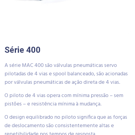
Série 400
A série MAC 400 são válvulas pneumáticas servo
pilotadas de 4 vias e spool balanceado, são acionadas
por válvulas pneumáticas de ação direta de 4 vias.
O piloto de 4 vias opera com mínima pressão – sem
pistões – e resistência mínima à mudança.
O design equilibrado no piloto significa que as forças
de deslocamento são consistentemente altas e
repetibilidade nos tempos de resposta,