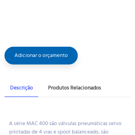
Adicionar o orçamento
Descrição
Produtos Relacionados
A série MAC 400 são válvulas pneumáticas servo
pilotadas de 4 vias e spool balanceado, são