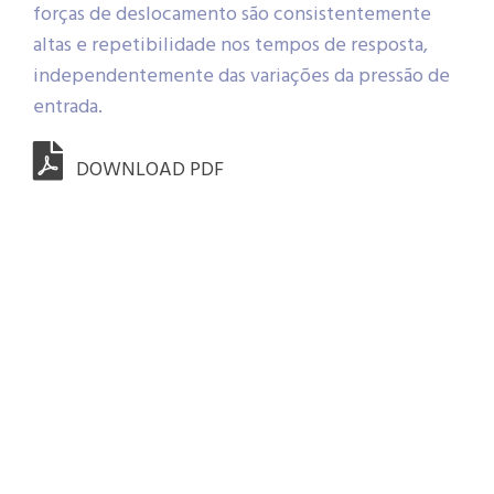
forças de deslocamento são consistentemente
altas e repetibilidade nos tempos de resposta,
independentemente das variações da pressão de
entrada.
DOWNLOAD PDF