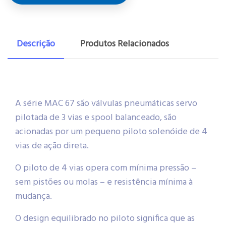
Descrição
Produtos Relacionados
A série MAC 67 são válvulas pneumáticas servo
pilotada de 3 vias e spool balanceado, são
acionadas por um pequeno piloto solenóide de 4
vias de ação direta.
O piloto de 4 vias opera com mínima pressão –
sem pistões ou molas – e resistência mínima à
mudança.
O design equilibrado no piloto significa que as