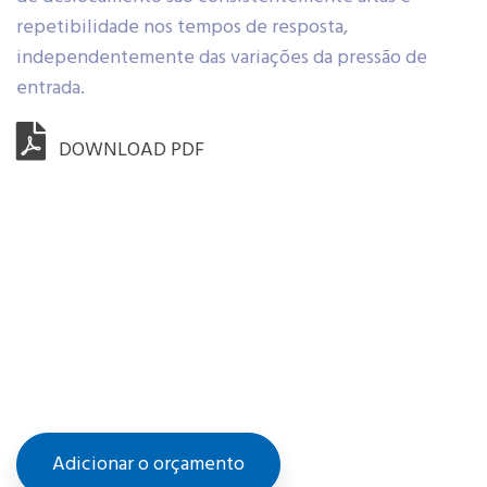
repetibilidade nos tempos de resposta,
independentemente das variações da pressão de
entrada.
DOWNLOAD PDF
Adicionar o orçamento