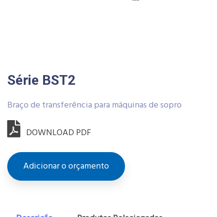
Série BST2
Braço de transferência para máquinas de sopro
DOWNLOAD PDF
Adicionar o orçamento