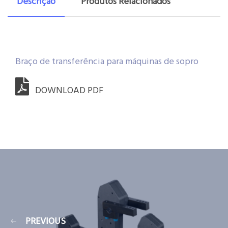
Descrição
Produtos Relacionados
Braço de transferência para máquinas de sopro
DOWNLOAD PDF
PREVIOUS