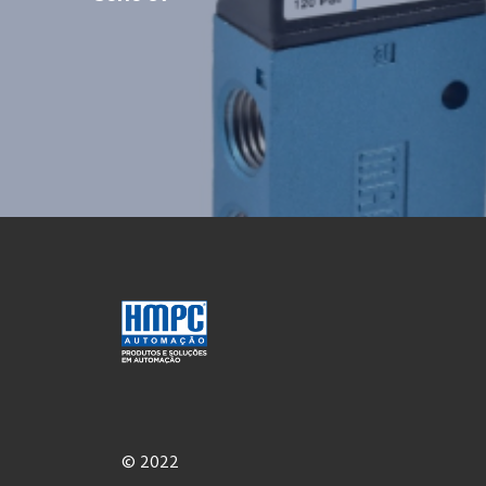
© 2022