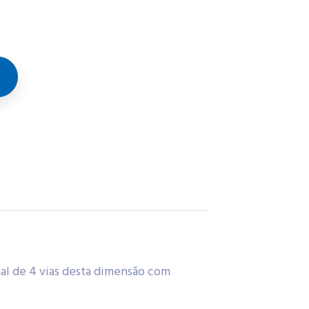
nal de 4 vias desta dimensão com