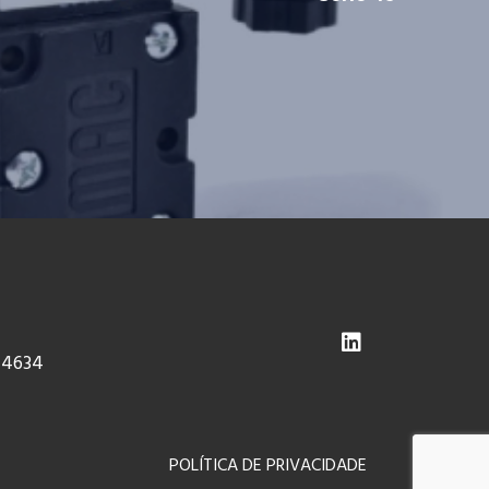
-4634
POLÍTICA DE PRIVACIDADE