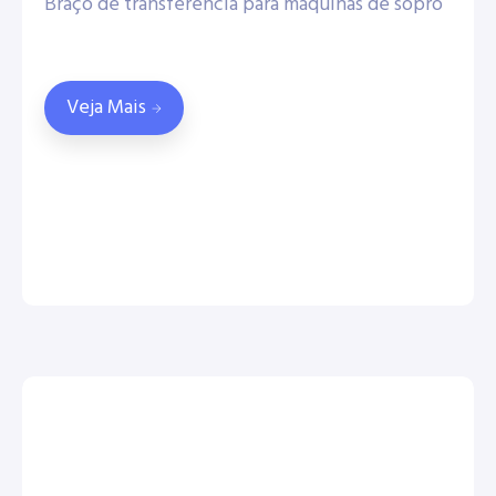
Braço de transferência para máquinas de sopro
Veja Mais