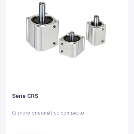
Série CRS
Cilindro pneumático compacto