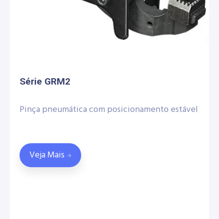
Série GRM2
Pinça pneumática com posicionamento estável
Veja Mais