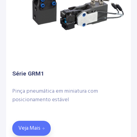
Série GRM1
Pinça pneumática em miniatura com
posicionamento estável
Veja Mais