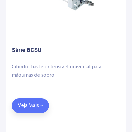
Série BCSU
Cilindro haste extensível universal para
máquinas de sopro
Veja Mais