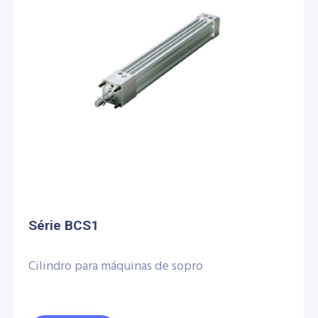
Série BCS1
Cilindro para máquinas de sopro