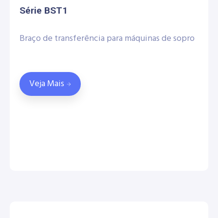
Série BST1
Braço de transferência para máquinas de sopro
Veja Mais