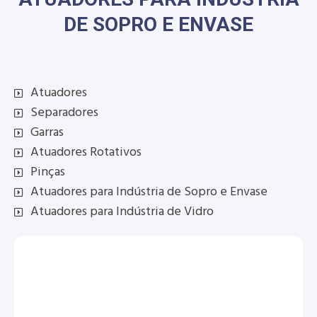
DE SOPRO E ENVASE
Atuadores
Separadores
Garras
Atuadores Rotativos
Pinças
Atuadores para Indústria de Sopro e Envase
Atuadores para Indústria de Vidro