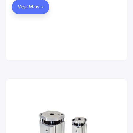
Veja Mais