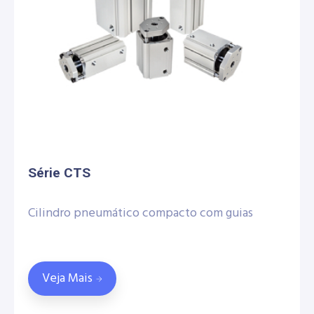
Série CTS
Cilindro pneumático compacto com guias
Veja Mais