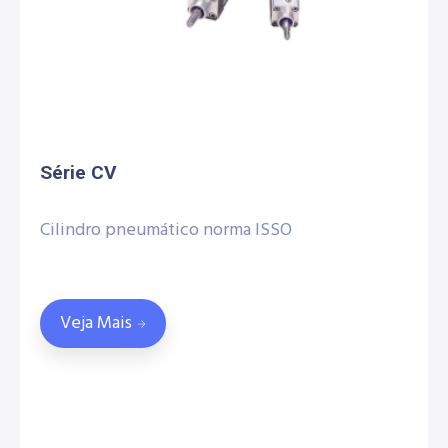
Série CV
Cilindro pneumático norma ISSO
Veja Mais