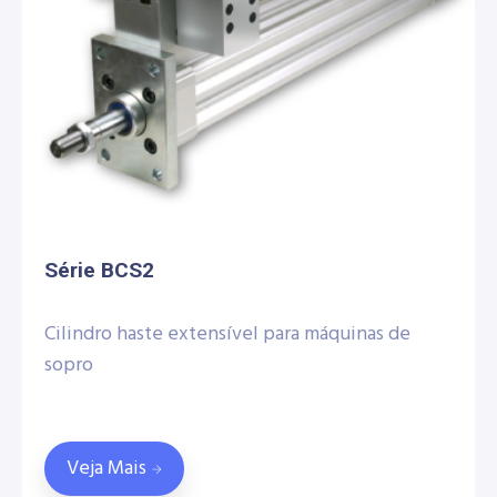
Série BCS2
Cilindro haste extensível para máquinas de
sopro
Veja Mais