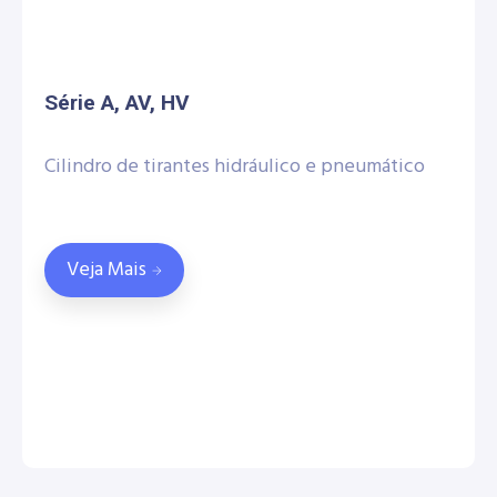
Série A, AV, HV
Cilindro de tirantes hidráulico e pneumático
Veja Mais