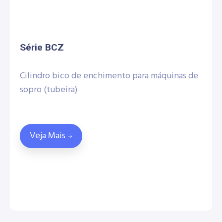
Série BCZ
Cilindro bico de enchimento para máquinas de
sopro (tubeira)
Veja Mais