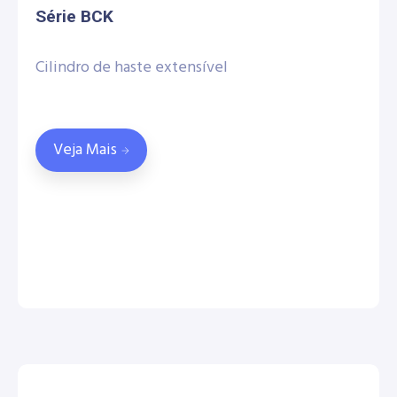
Série BCK
Cilindro de haste extensível
Veja Mais