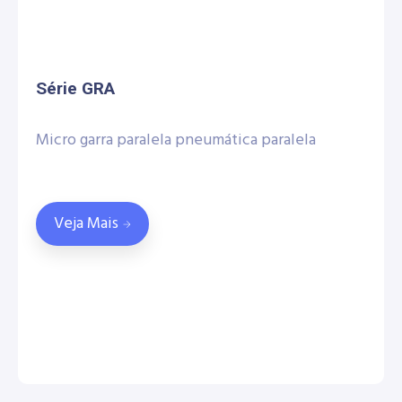
Série GRA
Micro garra paralela pneumática paralela
Veja Mais