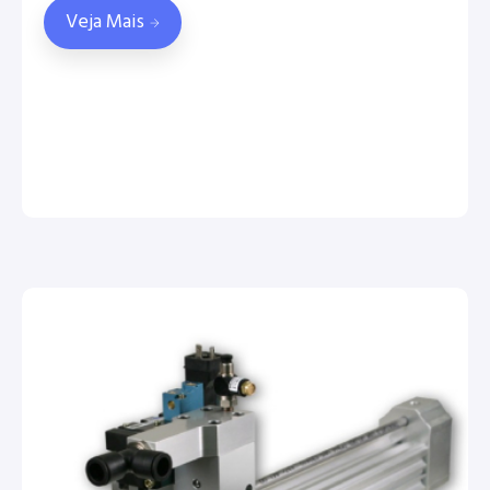
Veja Mais