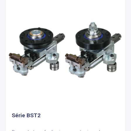
Série BST2