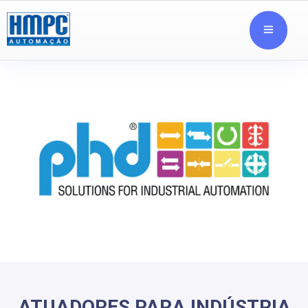
ATUADORES PARA INDÚSTRIA