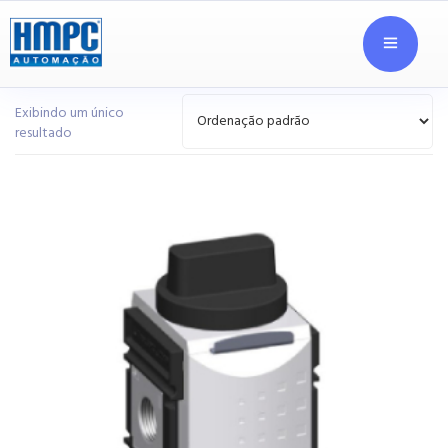
Exibindo um único
resultado