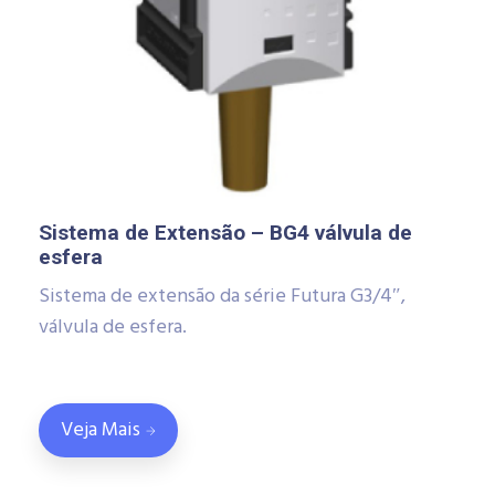
Sistema de Extensão – BG4 válvula de
esfera
Sistema de extensão da série Futura G3/4″,
válvula de esfera.
Veja Mais