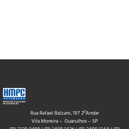
Rua Rafael Balzani, 197 2ºAndar
Vila Moreira – Guarulhos – SP