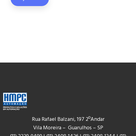
Rua Rafael Balzani, 197 2ºAndar
Vila Moreira – Guarulhos – SP