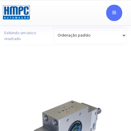
Exibindo um único
resultado