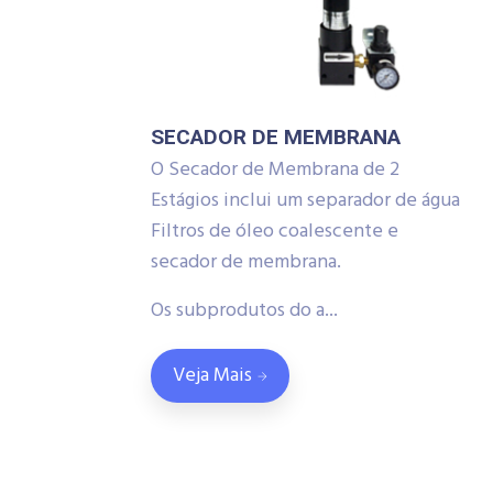
SECADOR DE MEMBRANA
O Secador de Membrana de 2
Estágios inclui um separador de água
Filtros de óleo coalescente e
secador de membrana.
Os subprodutos do a...
Veja Mais