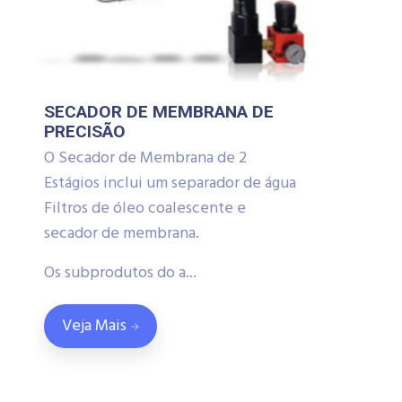
SECADOR DE MEMBRANA DE
PRECISÃO
O Secador de Membrana de 2
Estágios inclui um separador de água
Filtros de óleo coalescente e
secador de membrana.
Os subprodutos do a...
Veja Mais