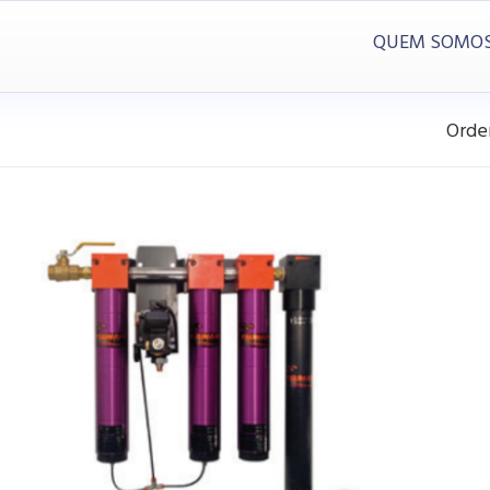
QUEM SOMO