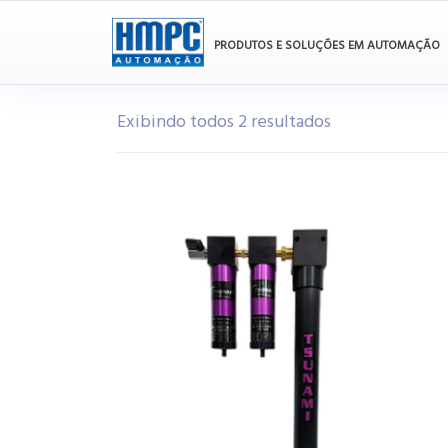
PRODUTOS E SOLUÇÕES EM AUTOMAÇÃO
Exibindo todos 2 resultados