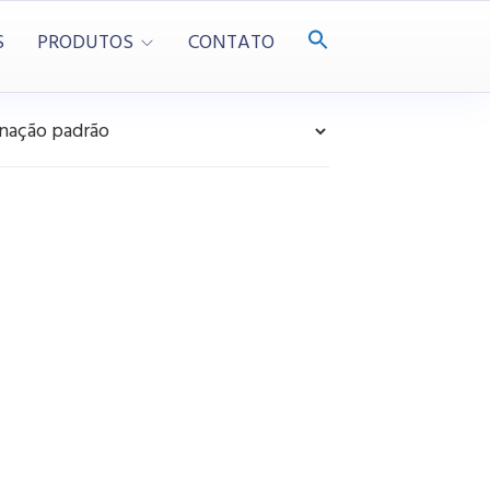
S
PRODUTOS
CONTATO