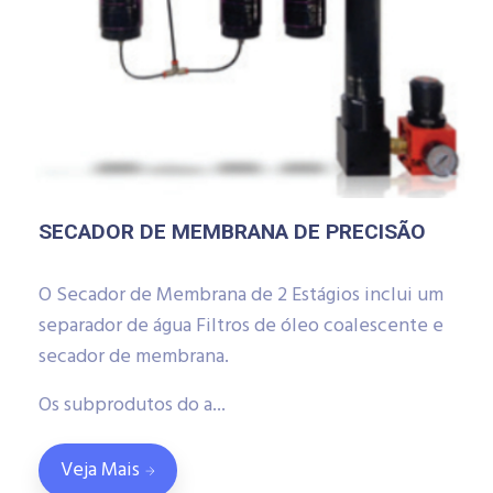
SECADOR DE MEMBRANA DE PRECISÃO
O Secador de Membrana de 2 Estágios inclui um
separador de água Filtros de óleo coalescente e
secador de membrana.
Os subprodutos do a...
Veja Mais