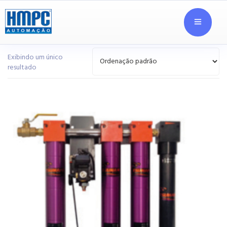
Exibindo um único
resultado