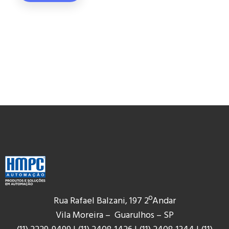
Rua Rafael Balzani, 197 2ºAndar
Vila Moreira – Guarulhos – SP