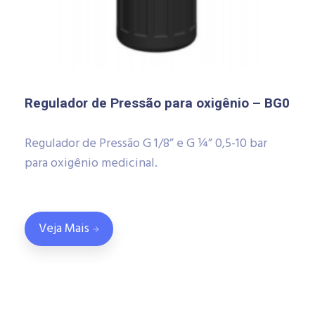
Regulador de Pressão para oxigênio – BG0
Regulador de Pressão G 1/8” e G ¼” 0,5-10 bar
para oxigênio medicinal.
Veja Mais