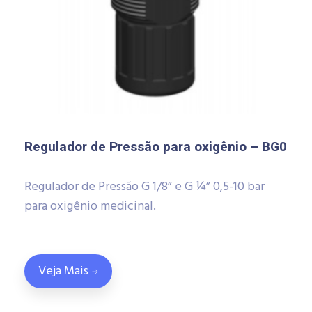
Regulador de Pressão para oxigênio – BG0
Regulador de Pressão G 1/8” e G ¼” 0,5-10 bar
para oxigênio medicinal.
Veja Mais