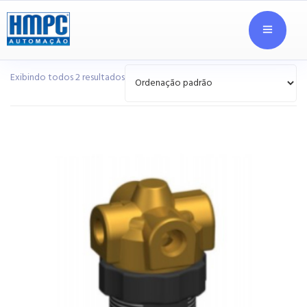
Exibindo todos 2 resultados