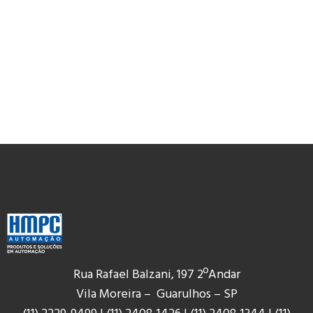
Rua Rafael Balzani, 197 2ºAndar
Vila Moreira – Guarulhos – SP