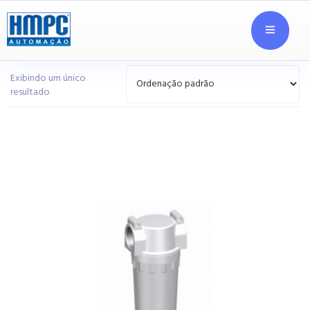
Exibindo um único
resultado