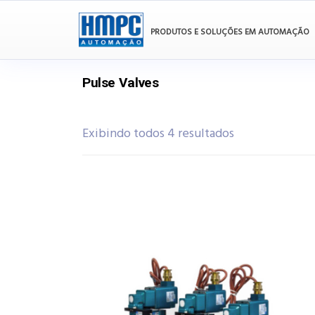
PRODUTOS E SOLUÇÕES EM AUTOMAÇÃO
Pulse Valves
Exibindo todos 4 resultados