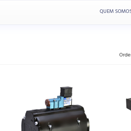
QUEM SOMO