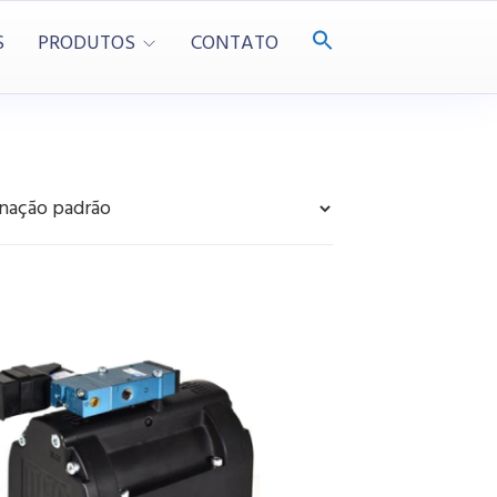
S
PRODUTOS
CONTATO